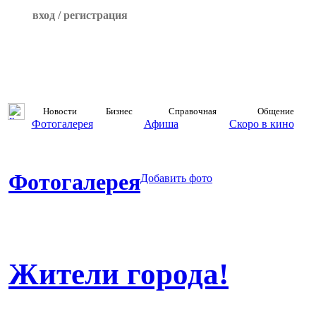
вход / регистрация
Новости
Бизнес
Справочная
Общение
Фотогалерея
Афиша
Скоро в кино
Фотогалерея
Добавить фото
Жители города!