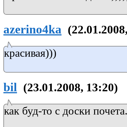
azerino4ka
(22.01.2008
красивая)))
bil
(23.01.2008, 13:20)
как буд-то с доски почета