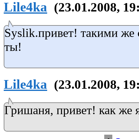
Lile4ka
(23.01.2008, 19
Syslik.привет! такими же
ты!
Lile4ka
(23.01.2008, 19
Гришаня, привет! как же я