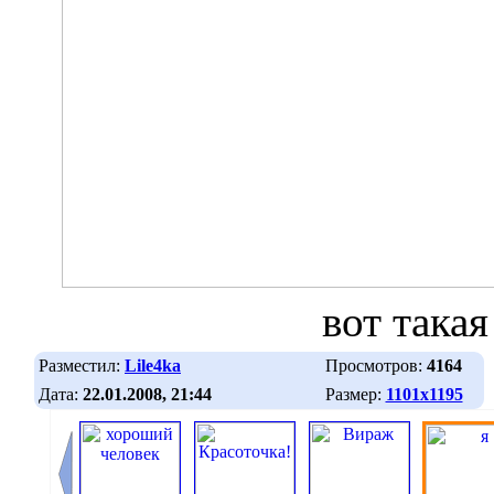
вот такая
Разместил:
Lile4ka
Просмотров:
4164
Дата:
22.01.2008, 21:44
Размер:
1101х1195