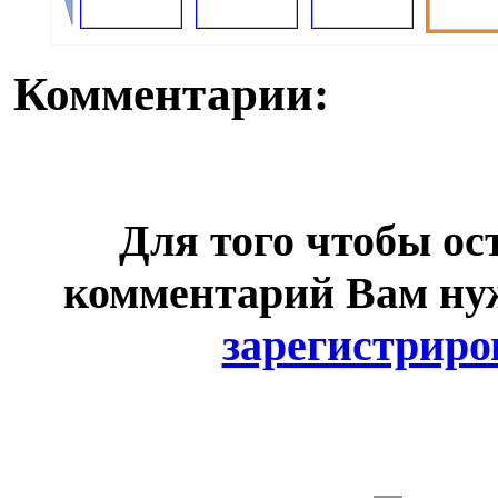
Комментарии:
Для того чтобы ос
комментарий Вам н
зарегистриро