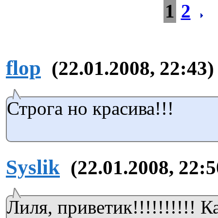
1
2
flop
(22.01.2008, 22:43)
Строга но красива!!!
Syslik
(22.01.2008, 22:5
Лиля, приветик!!!!!!!!!! 