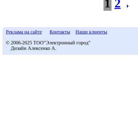
1
2
Реклама на сайте
Контакты
Наши клиенты
© 2006-2025 ТОО"Электронный город"
Дизайн Алексенко А.