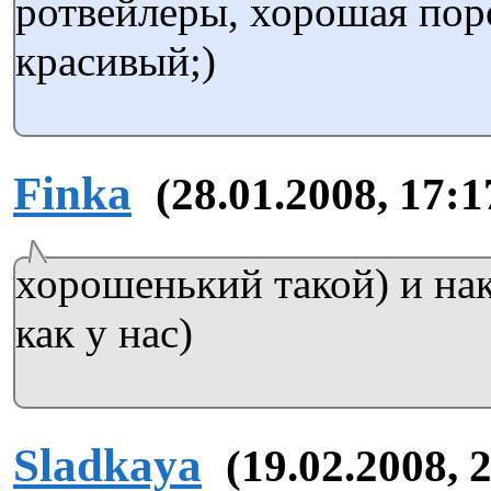
ротвейлеры, хорошая поро
красивый;)
Finka
(28.01.2008, 17:1
хорошенький такой) и нак
как у нас)
Sladkaya
(19.02.2008, 