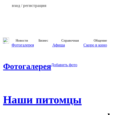
вход / регистрация
Новости
Бизнес
Справочная
Общение
Фотогалерея
Афиша
Скоро в кино
Фотогалерея
Добавить фото
Наши питомцы