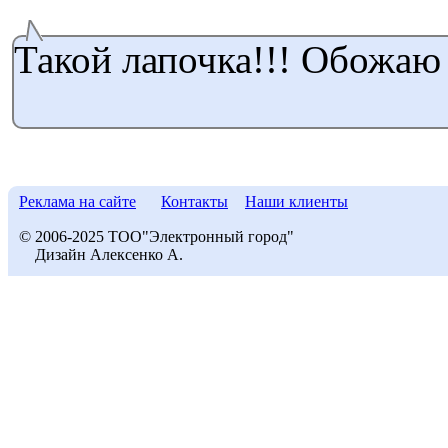
Такой лапочка!!! Обожаю
Реклама на сайте
Контакты
Наши клиенты
© 2006-2025 ТОО"Электронный город"
Дизайн Алексенко А.