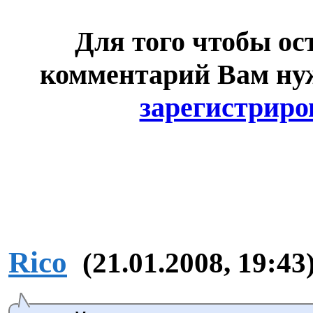
Для того чтобы ос
комментарий Вам н
зарегистриро
Rico
(21.01.2008, 19:43