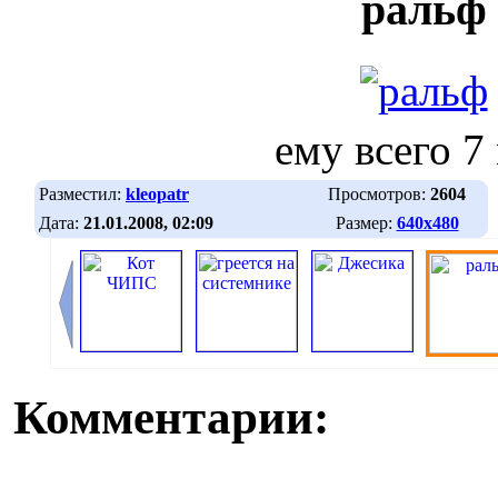
ральф
ему всего 7
Разместил:
kleopatr
Просмотров:
2604
Дата:
21.01.2008, 02:09
Размер:
640х480
Комментарии: