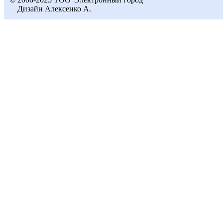
Дизайн Алексенко А.