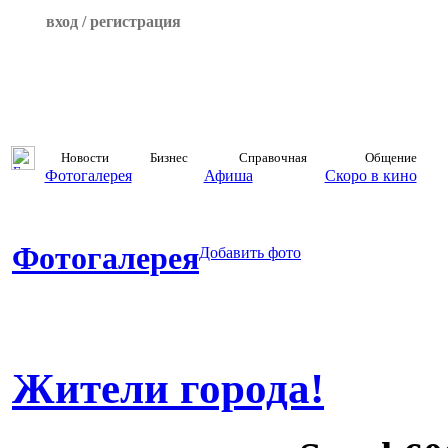
вход / регистрация
Новости
Бизнес
Справочная
Общение
Фотогалерея
Афиша
Скоро в кино
Фотогалерея
Добавить фото
Жители города!