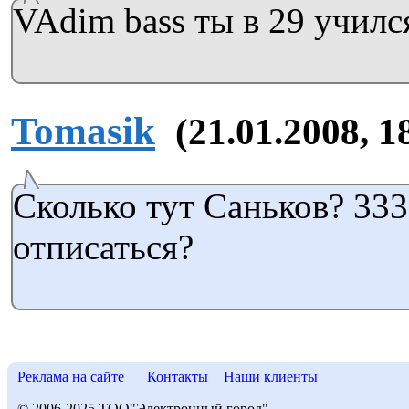
VAdim bass ты в 29 училс
Tomasik
(21.01.2008, 1
Сколько тут Саньков? 33
отписаться?
Реклама на сайте
Контакты
Наши клиенты
© 2006-2025 ТОО"Электронный город"