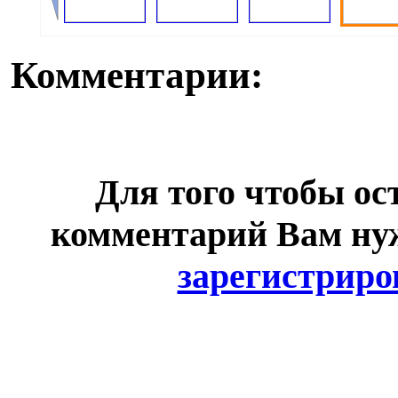
Комментарии:
Для того чтобы ос
комментарий Вам н
зарегистриро