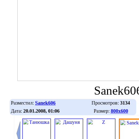
Sanek60
Разместил:
Sanek606
Просмотров:
3134
Дата:
20.01.2008, 01:06
Размер:
800х600