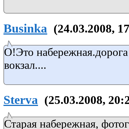
Businka
(24.03.2008, 1
О!Это набережная.дорога
вокзал....
Sterva
(25.03.2008, 20:
Старая набережная, фотог