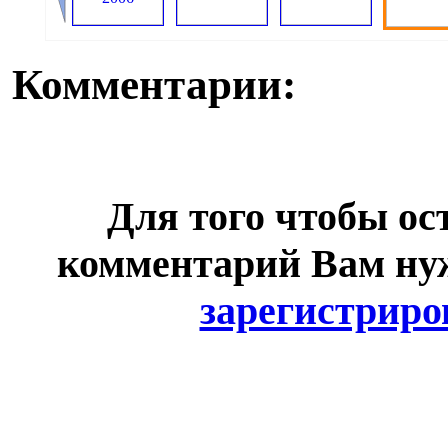
Комментарии:
Для того чтобы ос
комментарий Вам н
зарегистриро