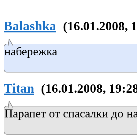
Balashka
(16.01.2008, 
набережка
Titan
(16.01.2008, 19:2
Парапет от спасалки до н