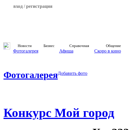
вход / регистрация
Новости
Бизнес
Справочная
Общение
Фотогалерея
Афиша
Скоро в кино
Фотогалерея
Добавить фото
Конкурс Мой город