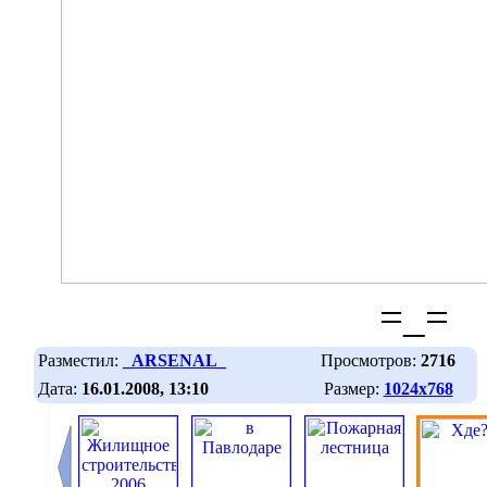
=_=
Разместил:
_ARSENAL_
Просмотров:
2716
Дата:
16.01.2008, 13:10
Размер:
1024х768