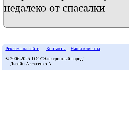
недалеко от спасалки
Реклама на сайте
Контакты
Наши клиенты
© 2006-2025 ТОО"Электронный город"
Дизайн Алексенко А.