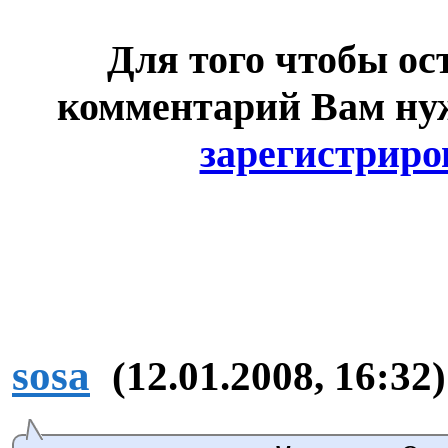
Для того чтобы ос
комментарий Вам н
зарегистриро
sosa
(12.01.2008, 16:32)