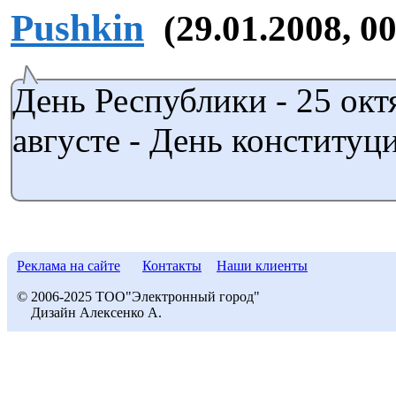
Pushkin
(29.01.2008, 0
День Республики - 25 окт
августе - День конституц
Реклама на сайте
Контакты
Наши клиенты
© 2006-2025 ТОО"Электронный город"
Дизайн Алексенко А.