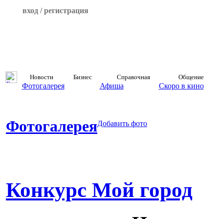
вход / регистрация
Новости
Бизнес
Справочная
Общение
Фотогалерея
Афиша
Скоро в кино
Фотогалерея
Добавить фото
Конкурс Мой город