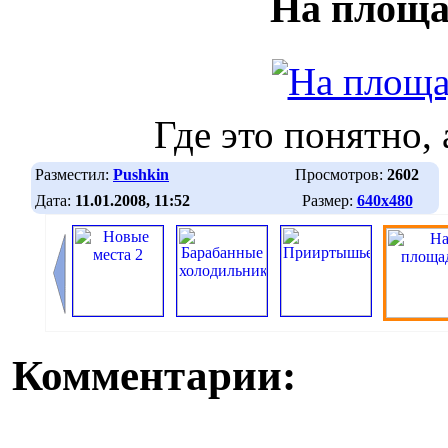
На площа
Где это понятно, 
Разместил:
Pushkin
Просмотров:
2602
Дата:
11.01.2008, 11:52
Размер:
640х480
Комментарии: