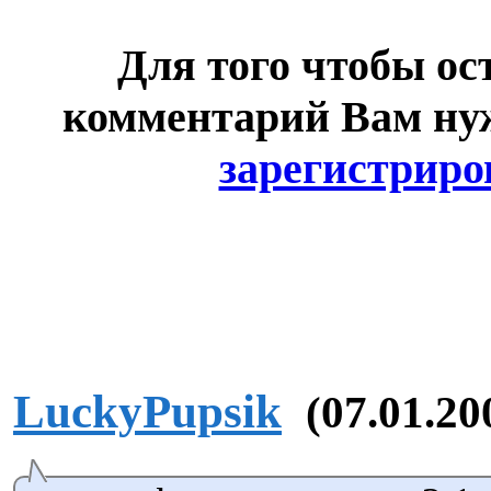
Для того чтобы ос
комментарий Вам н
зарегистриро
LuckyPupsik
(07.01.20