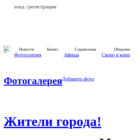
вход / регистрация
Новости
Бизнес
Справочная
Общение
Фотогалерея
Афиша
Скоро в кино
Фотогалерея
Добавить фото
Жители города!