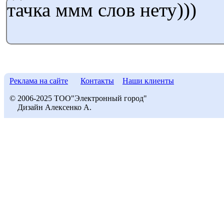
тачка ммм слов нету)))
Реклама на сайте
Контакты
Наши клиенты
© 2006-2025 ТОО"Электронный город"
Дизайн Алексенко А.