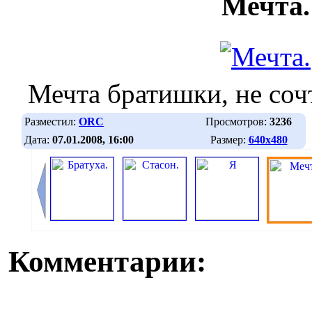
Мечта.
Мечта братишки, не сочт
Разместил:
ORC
Просмотров:
3236
Дата:
07.01.2008, 16:00
Размер:
640х480
Комментарии: