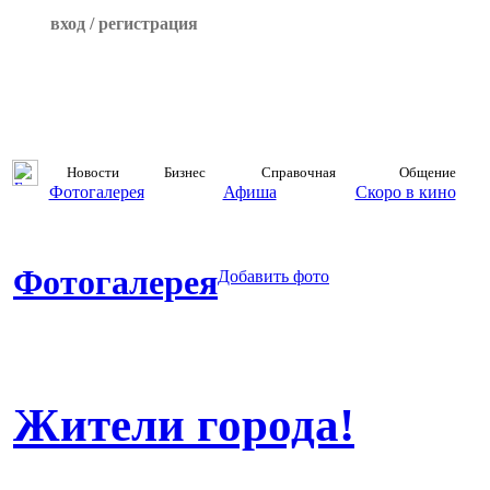
вход / регистрация
Новости
Бизнес
Справочная
Общение
Фотогалерея
Афиша
Скоро в кино
Фотогалерея
Добавить фото
Жители города!