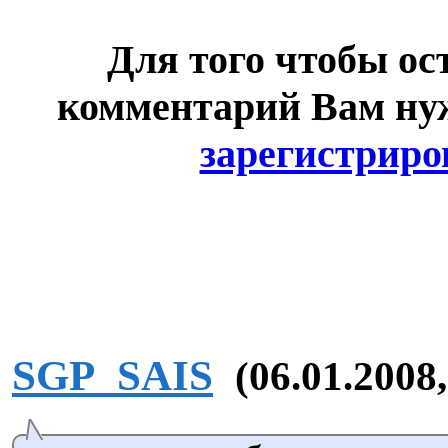
Для того чтобы ос
комментарий Вам н
зарегистриро
SGP_SAIS
(06.01.2008,