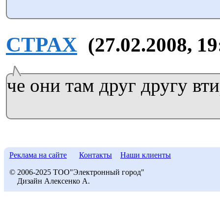
CTPAX
(27.02.2008, 19
че они там друг другу вт
Реклама на сайте
Контакты
Наши клиенты
© 2006-2025 ТОО"Электронный город"
Дизайн Алексенко А.