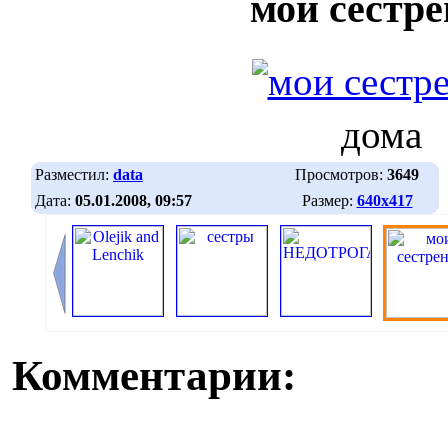
мои сестр
дома
Разместил:
data
Просмотров:
3649
Дата:
05.01.2008, 09:57
Размер:
640х417
Комментарии: