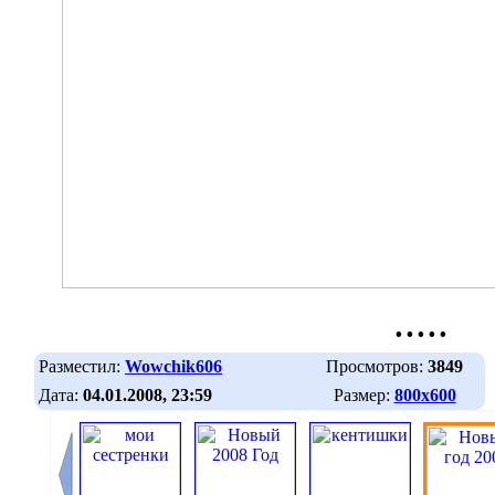
.....
Разместил:
Wowchik606
Просмотров:
3849
Дата:
04.01.2008, 23:59
Размер:
800х600