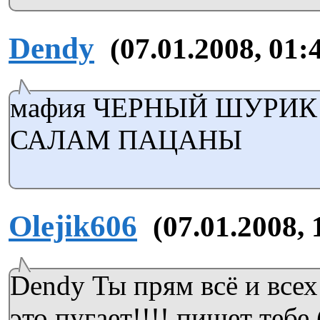
Dendy
(07.01.2008, 01:
мафия ЧЕРНЫЙ ШУРИК И
САЛАМ ПАЦАНЫ
Olejik606
(07.01.2008, 
Dendy Ты прям всё и всех
это пугает!!!! пишет те