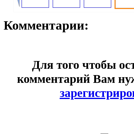
Комментарии:
Для того чтобы ос
комментарий Вам н
зарегистриро