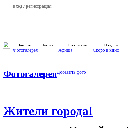
вход / регистрация
Новости
Бизнес
Справочная
Общение
Фотогалерея
Афиша
Скоро в кино
Фотогалерея
Добавить фото
Жители города!