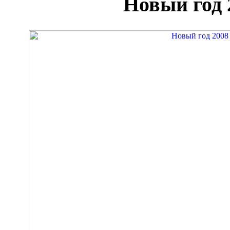
Новый год 