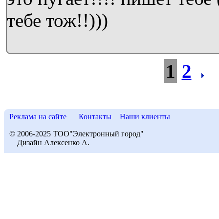
тебе тож!!)))
1
2
Реклама на сайте
Контакты
Наши клиенты
© 2006-2025 ТОО"Электронный город"
Дизайн Алексенко А.