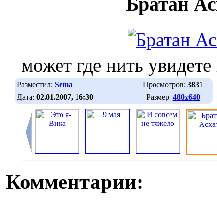
Братан Ас
может где нить увидете
Разместил:
Sema
Просмотров:
3831
Дата:
02.01.2007, 16:30
Размер:
480х640
Комментарии: