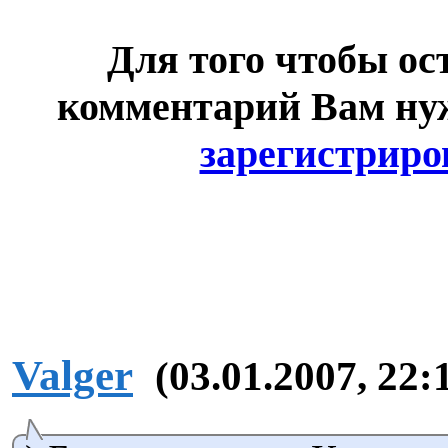
Для того чтобы ос
комментарий Вам н
зарегистриро
Valger
(03.01.2007, 22: