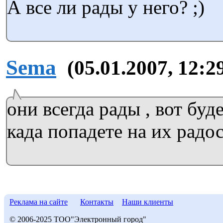
А все ли рады у него? ;)
Sema
(05.01.2007, 12:2
они всегда рады , вот буд
када попадете на их радос
Реклама на сайте
Контакты
Наши клиенты
© 2006-2025 ТОО"Электронный город"