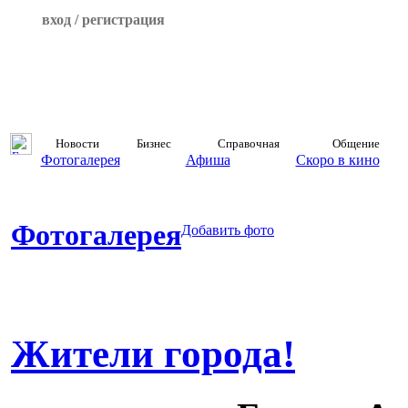
вход / регистрация
Новости
Бизнес
Справочная
Общение
Фотогалерея
Афиша
Скоро в кино
Фотогалерея
Добавить фото
Жители города!