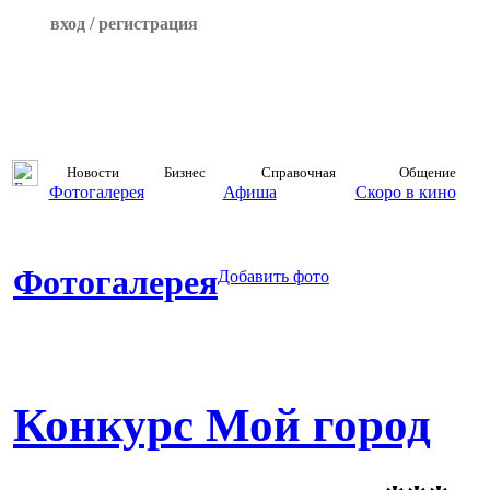
вход / регистрация
Новости
Бизнес
Справочная
Общение
Фотогалерея
Афиша
Скоро в кино
Фотогалерея
Добавить фото
Конкурс Мой город