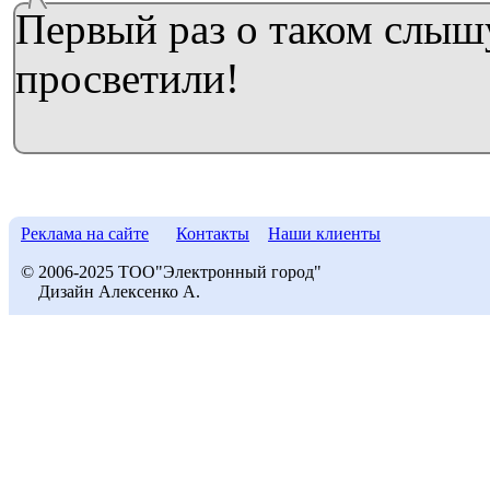
Первый раз о таком слыш
просветили!
Реклама на сайте
Контакты
Наши клиенты
© 2006-2025 ТОО"Электронный город"
Дизайн Алексенко А.