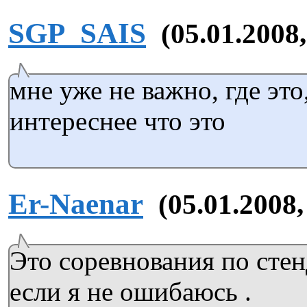
SGP_SAIS
(05.01.2008,
мне уже не важно, где это
интереснее что это
Er-Naenar
(05.01.2008,
Это соревнования по стен
если я не ошибаюсь .