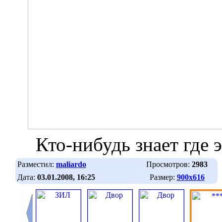
Кто-нибудь знает где 
Разместил:
maliardo
Просмотров:
2983
Дата:
03.01.2008, 16:25
Размер:
900х616