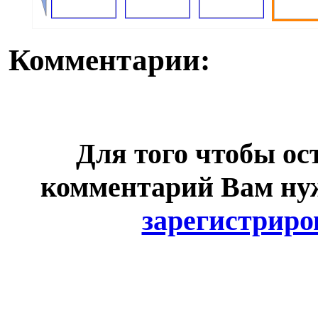
Комментарии:
Для того чтобы ос
комментарий Вам н
зарегистриро