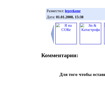
Разместил:
leprekone
Дата:
01.01.2008, 15:38
Комментарии:
Для того чтобы оста