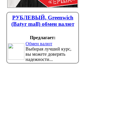
РУБЛЕВЫЙ, Greenwich
(Batyr mall) обмен валют
Предлагает:
Обмен валют
Выбирая лучший курс,
вы можете доверять
надежности...