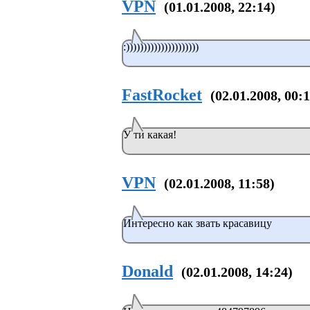
VPN
(01.01.2008, 22:14)
:)))))))))))))))))))))
FastRocket
(02.01.2008, 00:
У ти какая!
VPN
(02.01.2008, 11:58)
Интересно как звать красавицу
Donald
(02.01.2008, 14:24)