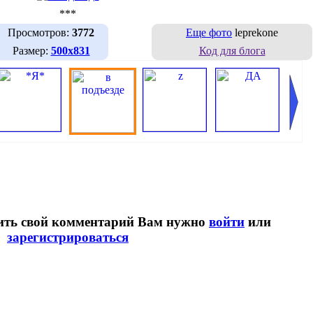
***
Просмотров:
3772
Еще фото
leprekone
Размер:
500х831
Код для блога
вить свой комментарий Вам нужно
войти
или
зарегистрироваться