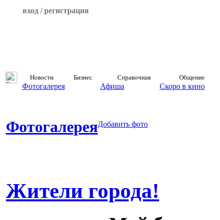
вход / регистрация
Новости
Бизнес
Справочная
Общение
Фотогалерея
Афиша
Скоро в кино
Фотогалерея
Добавить фото
Жители города!