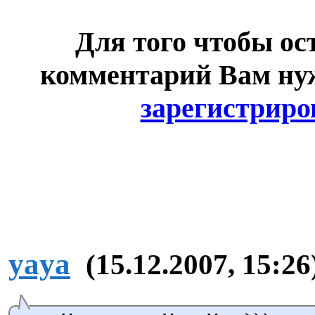
Для того чтобы ос
комментарий Вам н
зарегистриро
yaya
(15.12.2007, 15:26