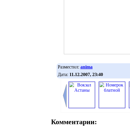
Разместил:
anima
Дата:
11.12.2007, 23:40
Комментарии: