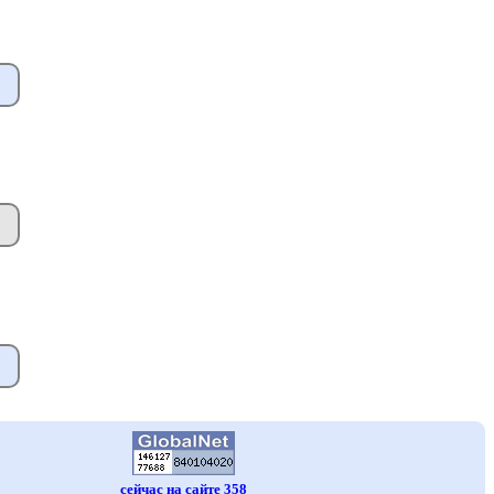
сейчас на сайте 358