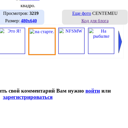
квадро.
Просмотров:
3219
Еще фото
CENTEMEU
Размер:
480х640
Код для блога
вить свой комментарий Вам нужно
войти
или
зарегистрироваться