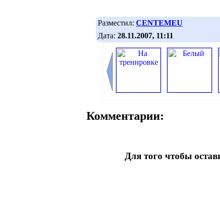
Разместил:
CENTEMEU
Дата:
28.11.2007, 11:11
Комментарии:
Для того чтобы оста