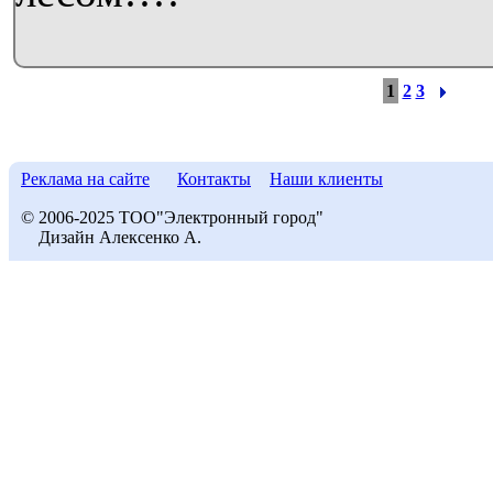
1
2
3
Реклама на сайте
Контакты
Наши клиенты
© 2006-2025 ТОО"Электронный город"
Дизайн Алексенко А.