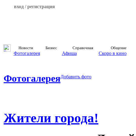
вход / регистрация
Новости
Бизнес
Справочная
Общение
Фотогалерея
Афиша
Скоро в кино
Фотогалерея
Добавить фото
Жители города!