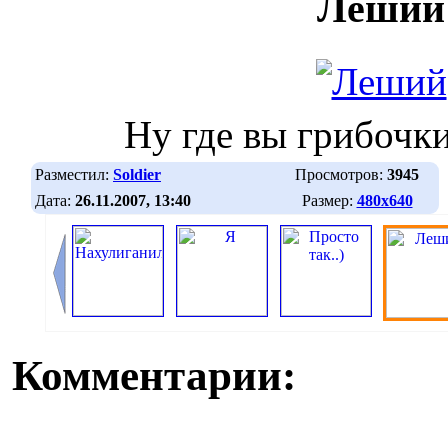
Леший
Ну где вы грибочк
Разместил:
Soldier
Просмотров:
3945
Дата:
26.11.2007, 13:40
Размер:
480х640
Комментарии: