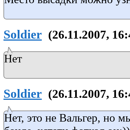
Soldier
(26.11.2007, 16:
Нет
Soldier
(26.11.2007, 16:
Нет, это не Вальгер, но м