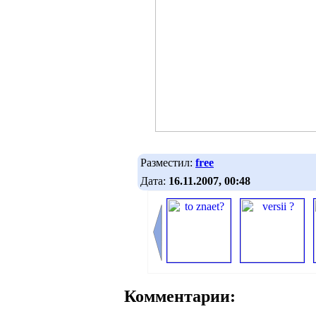
Разместил:
free
Дата:
16.11.2007, 00:48
Комментарии: