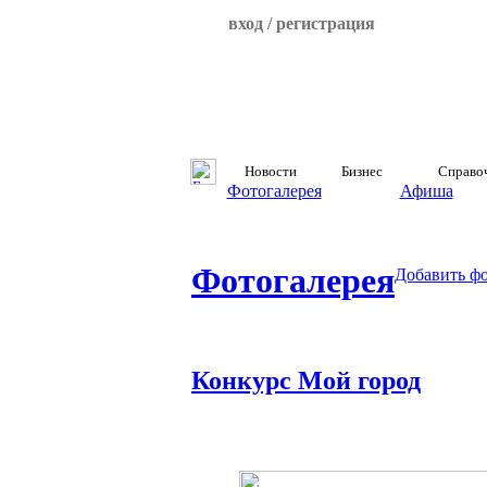
вход / регистрация
Новости
Бизнес
Справо
Фотогалерея
Афиша
Фотогалерея
Добавить ф
Конкурс Мой город