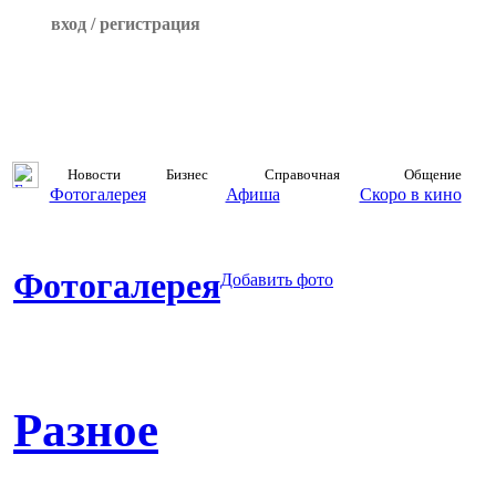
вход / регистрация
Новости
Бизнес
Справочная
Общение
Фотогалерея
Афиша
Скоро в кино
Фотогалерея
Добавить фото
Разное