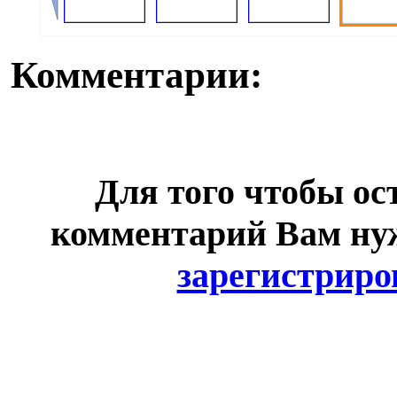
Комментарии:
Для того чтобы ос
комментарий Вам н
зарегистриро