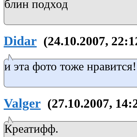
блин подход
Didar
(24.10.2007, 22:1
и эта фото тоже нравится!
Valger
(27.10.2007, 14:
Креатифф.