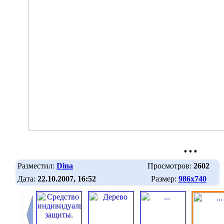
...
Разместил:
Dina
Просмотров:
2602
Дата:
22.10.2007, 16:52
Размер:
986х740