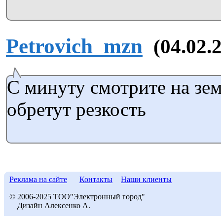
Petrovich_mzn
(04.02.
С минуту смотрите на зе
обретут резкость
Реклама на сайте
Контакты
Наши клиенты
© 2006-2025 ТОО"Электронный город"
Дизайн Алексенко А.