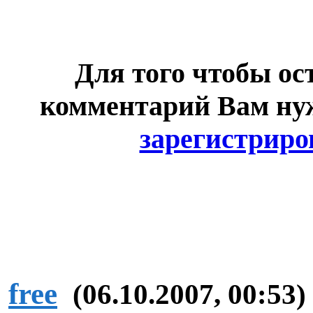
Для того чтобы ос
комментарий Вам н
зарегистриро
free
(06.10.2007, 00:53)