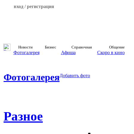
вход / регистрация
Новости
Бизнес
Справочная
Общение
Фотогалерея
Афиша
Скоро в кино
Фотогалерея
Добавить фото
Разное