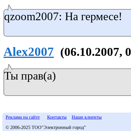
qzoom2007: На гермесе!
Alex2007
(06.10.2007, 
Ты прав(а)
Реклама на сайте
Контакты
Наши клиенты
© 2006-2025 ТОО"Электронный город"