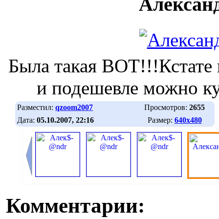
Алексан
Была такая ВОТ!!!Кстате 
и подешевле можно к
Разместил:
qzoom2007
Просмотров:
2655
Дата:
05.10.2007, 22:16
Размер:
640х480
Комментарии: