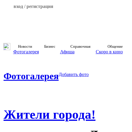
вход / регистрация
Новости
Бизнес
Справочная
Общение
Фотогалерея
Афиша
Скоро в кино
Фотогалерея
Добавить фото
Жители города!