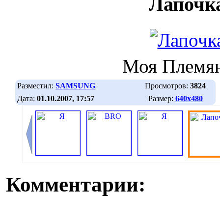
Лапочк
Моя Племя
Разместил:
SAMSUNG
Просмотров:
3824
Дата:
01.10.2007, 17:57
Размер:
640х480
Комментарии: