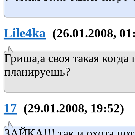
Lile4ka
(26.01.2008, 01
Гриша,а своя такая когда
планируешь?
17
(29.01.2008, 19:52)
ЗАЙКА!!! так и охота поти