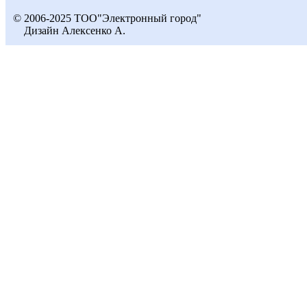
© 2006-2025 ТОО"Электронный город"
Дизайн Алексенко А.