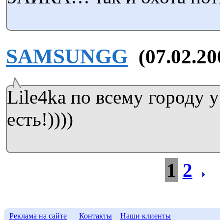
SAMSUNGG
(07.02.20
Lile4ka по всему городу 
есть!))))
1
2
Реклама на сайте
Контакты
Наши клиенты