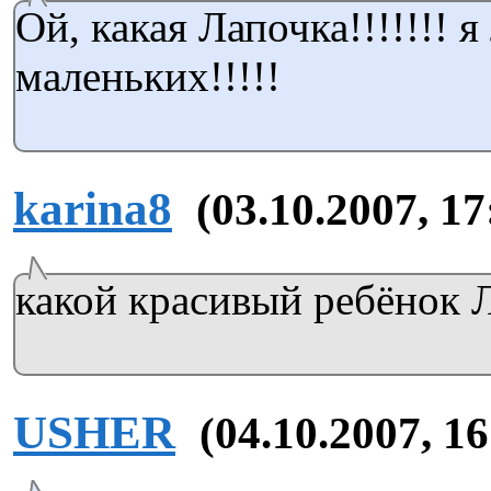
Ой, какая Лапочка!!!!!!! 
маленьких!!!!!
karina8
(03.10.2007, 17
какой красивый ребёнок
USHER
(04.10.2007, 16