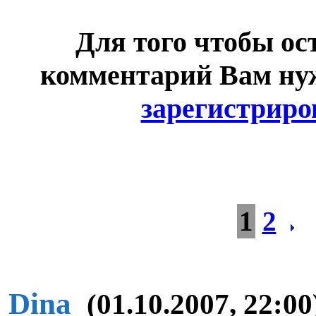
Для того чтобы ос
комментарий Вам н
зарегистриро
1
2
Dina
(01.10.2007, 22:00