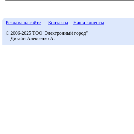
Реклама на сайте
Контакты
Наши клиенты
© 2006-2025 ТОО"Электронный город"
Дизайн Алексенко А.