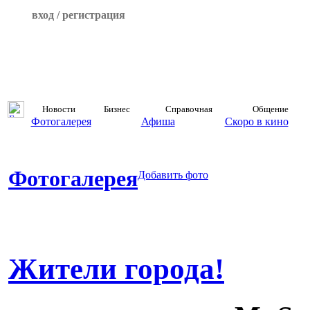
вход / регистрация
Новости
Бизнес
Справочная
Общение
Фотогалерея
Афиша
Скоро в кино
Фотогалерея
Добавить фото
Жители города!