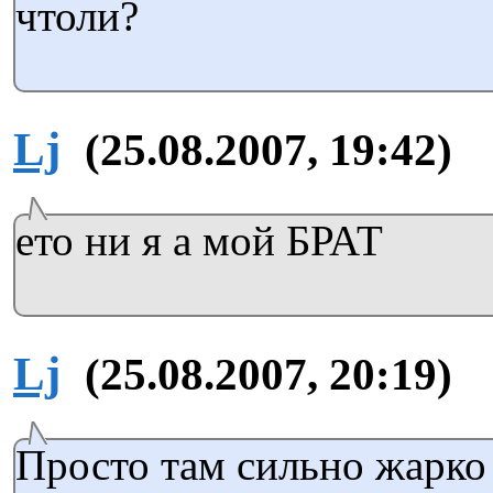
чтоли?
Lj
(25.08.2007, 19:42)
ето ни я а мой БРАТ
Lj
(25.08.2007, 20:19)
Просто там сильно жарко