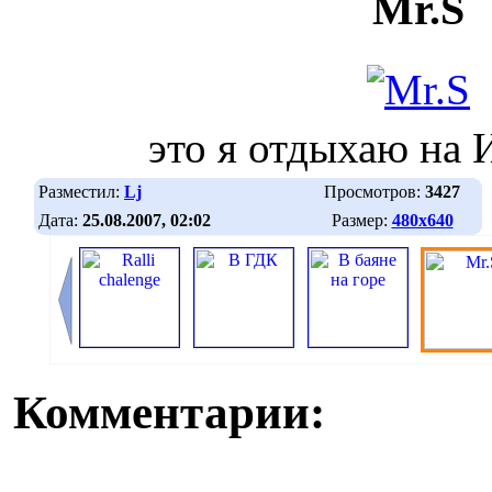
Mr.S
это я отдыхаю на 
Разместил:
Lj
Просмотров:
3427
Дата:
25.08.2007, 02:02
Размер:
480х640
Комментарии: