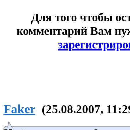
Для того чтобы ос
комментарий Вам н
зарегистриро
Faker
(25.08.2007, 11:2