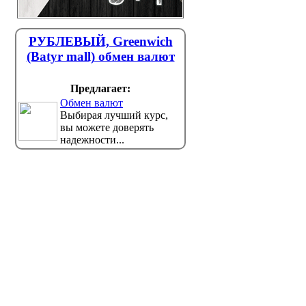
РУБЛЕВЫЙ, Greenwich
(Batyr mall) обмен валют
Предлагает:
Обмен валют
Выбирая лучший курс,
вы можете доверять
надежности...