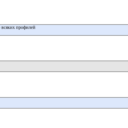
о всяких профилей