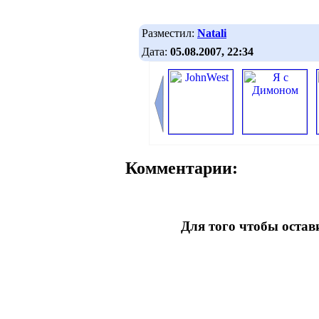
Разместил:
Natali
Дата:
05.08.2007, 22:34
Комментарии:
Для того чтобы оста