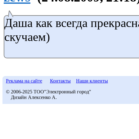
Даша как всегда прекрас
скучаем)
Реклама на сайте
Контакты
Наши клиенты
© 2006-2025 ТОО"Электронный город"
Дизайн Алексенко А.