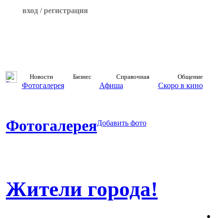
вход / регистрация
Новости
Бизнес
Справочная
Общение
Фотогалерея
Афиша
Скоро в кино
Фотогалерея
Добавить фото
Жители города!