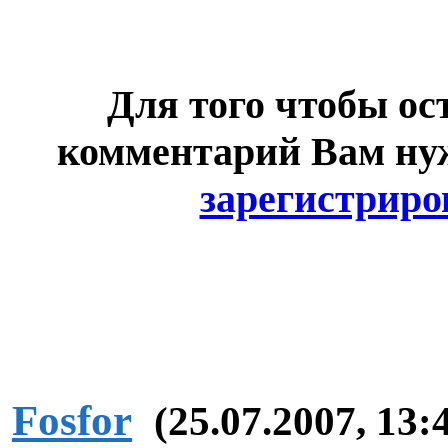
Для того чтобы ос
комментарий Вам н
зарегистриро
Fosfor
(25.07.2007, 13: