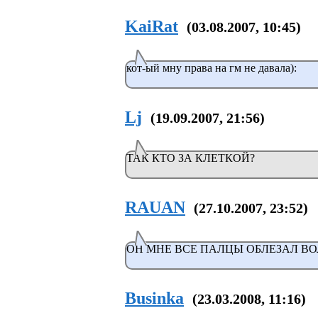
KaiRat
(03.08.2007, 10:45)
кот-ый мну права на гм не давала):
Lj
(19.09.2007, 21:56)
ТАК КТО ЗА КЛЕТКОЙ?
RAUAN
(27.10.2007, 23:52)
ОН МНЕ ВСЕ ПАЛЦЫ ОБЛЕЗАЛ ВО
Businka
(23.03.2008, 11:16)