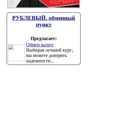
РУБЛЕВЫЙ, обменный
пункт
Предлагает:
Обмен валют
Выбирая лучший курс,
вы можете доверять
надежности...