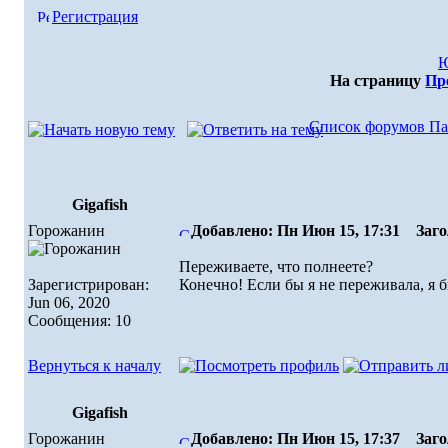
Регистрация
Ю
На страницу
Пр
Список форумов Па
Gigafish
Горожанин
Добавлено: Пн Июн 15, 17:31
Загол
Переживаете, что полнеете?
Зарегистрирован:
Конечно! Если бы я не переживала, я 
Jun 06, 2020
Сообщения: 10
Вернуться к началу
Gigafish
Горожанин
Добавлено: Пн Июн 15, 17:37
Загол