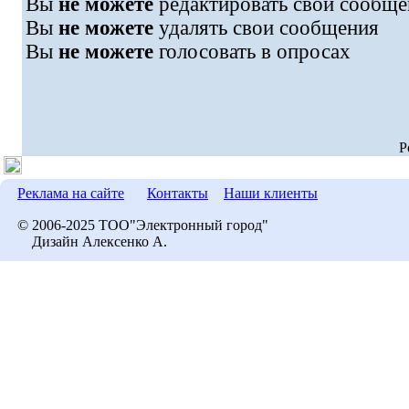
Вы
не можете
редактировать свои сообще
Вы
не можете
удалять свои сообщения
Вы
не можете
голосовать в опросах
P
Реклама на сайте
Контакты
Наши клиенты
© 2006-2025 ТОО"Электронный город"
Дизайн Алексенко А.