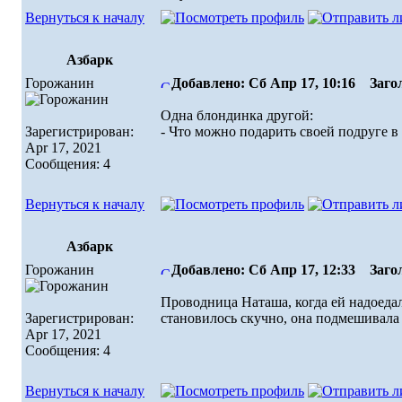
Вернуться к началу
Азбарк
Горожанин
Добавлено: Сб Апр 17, 10:16
Загол
Одна блондинка другой:
Зарегистрирован:
- Что можно подарить своей подруге в 
Apr 17, 2021
Сообщения: 4
Вернуться к началу
Азбарк
Горожанин
Добавлено: Сб Апр 17, 12:33
Загол
Проводница Наташа, когда ей надоедал
Зарегистрирован:
становилось скучно, она подмешивала 
Apr 17, 2021
Сообщения: 4
Вернуться к началу