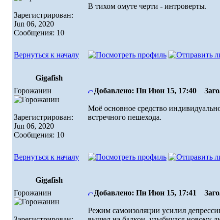
В тихом омуте черти - интроверты.
Зарегистрирован:
Jun 06, 2020
Сообщения: 10
Вернуться к началу
Gigafish
Горожанин
Добавлено: Пн Июн 15, 17:40
Загол
Моё основное средство индивидуально
Зарегистрирован:
встречного пешехода.
Jun 06, 2020
Сообщения: 10
Вернуться к началу
Gigafish
Горожанин
Добавлено: Пн Июн 15, 17:41
Загол
Режим самоизоляции усилил депрессию.
Зарегистрирован:
вышел на балкон, улыбнулся новому дн