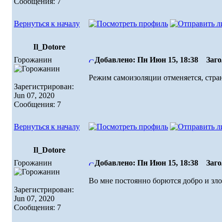
Сообщения: 7
Вернуться к началу
Il_Dotore
Горожанин
Добавлено: Пн Июн 15, 18:38
Загол
Режим самоизоляции отменяется, стра
Зарегистрирован:
Jun 07, 2020
Сообщения: 7
Вернуться к началу
Il_Dotore
Горожанин
Добавлено: Пн Июн 15, 18:38
Загол
Во мне постоянно борются добро и зло
Зарегистрирован:
Jun 07, 2020
Сообщения: 7