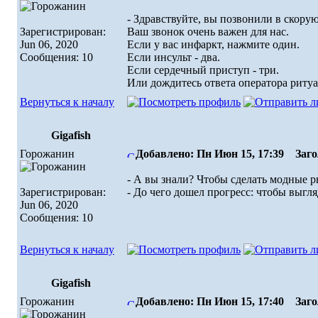
- Здравствуйте, вы позвонили в скору
Зарегистрирован:
Ваш звонок очень важен для нас.
Jun 06, 2020
Если у вас инфаркт, нажмите один.
Сообщения: 10
Если инсульт - два.
Если сердечный приступ - три.
Или дождитесь ответа оператора ритуа
Вернуться к началу
Gigafish
Горожанин
Добавлено: Пн Июн 15, 17:39
Загол
- А вы знали? Чтобы сделать модные 
Зарегистрирован:
- До чего дошел прогресс: чтобы выгл
Jun 06, 2020
Сообщения: 10
Вернуться к началу
Gigafish
Горожанин
Добавлено: Пн Июн 15, 17:40
Загол