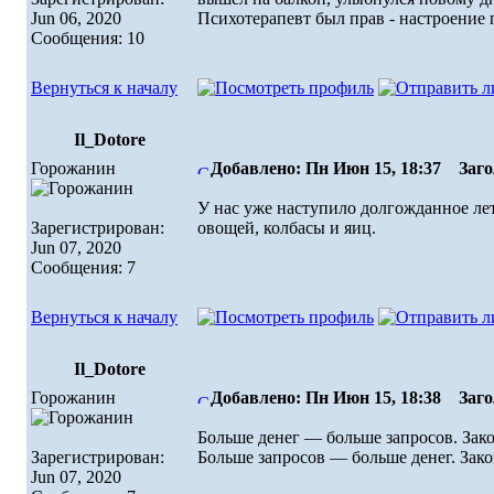
Jun 06, 2020
Психотерапевт был прав - настроение 
Сообщения: 10
Вернуться к началу
Il_Dotore
Горожанин
Добавлено: Пн Июн 15, 18:37
Загол
У нас уже наступило долгожданное ле
Зарегистрирован:
овощей, колбасы и яиц.
Jun 07, 2020
Сообщения: 7
Вернуться к началу
Il_Dotore
Горожанин
Добавлено: Пн Июн 15, 18:38
Загол
Больше денег — больше запросов. Зак
Зарегистрирован:
Больше запросов — больше денег. Зако
Jun 07, 2020