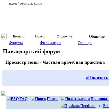
вход / регистрация
Общение
Новости
Бизнес
Справочная
Форумы
Фотогалерея
Эксперт
Павлодарский форум
Просмотр темы - Частная врачебная практика
«Показать
FAQ
Поиск
Пользоват
Профиль
Вой