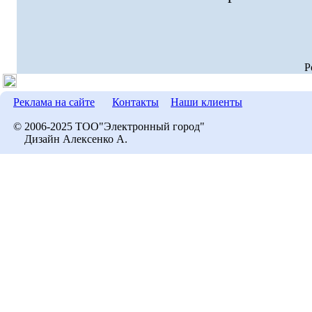
P
Реклама на сайте
Контакты
Наши клиенты
© 2006-2025 ТОО"Электронный город"
Дизайн Алексенко А.