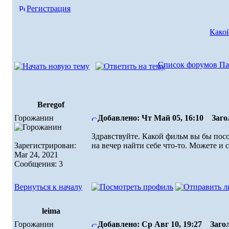
Регистрация
Како
Список форумов Па
Beregof
Горожанин
Добавлено: Чт Май 05, 16:10
Загол
Здравствуйте. Какой фильм вы бы пос
Зарегистрирован:
на вечер найти себе что-то. Можете и 
Mar 24, 2021
Сообщения: 3
Вернуться к началу
leima
Горожанин
Добавлено: Ср Авг 10, 19:27
Загол