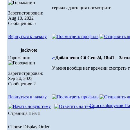
сериал адаптация посмотрите.
Зарегистрирован:
Aug 10, 2022
Сообщения: 5
Вернуться к началу
jackvote
Горожанин
Добавлено: Сб Сен 24, 18:41
Загол
У меня вообще нет времени смотреть т
Зарегистрирован:
Sep 24, 2022
Сообщения: 2
Вернуться к началу
Список форумов Па
Страница
1
из
1
Choose Display Order