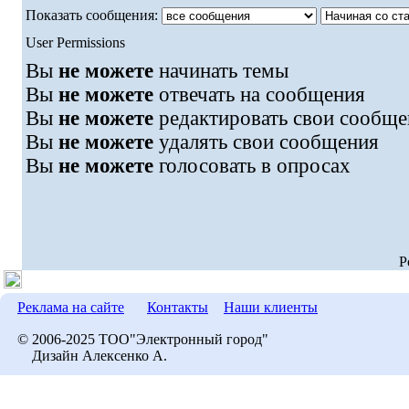
Показать сообщения:
User Permissions
Вы
не можете
начинать темы
Вы
не можете
отвечать на сообщения
Вы
не можете
редактировать свои сообще
Вы
не можете
удалять свои сообщения
Вы
не можете
голосовать в опросах
P
Реклама на сайте
Контакты
Наши клиенты
© 2006-2025 ТОО"Электронный город"
Дизайн Алексенко А.