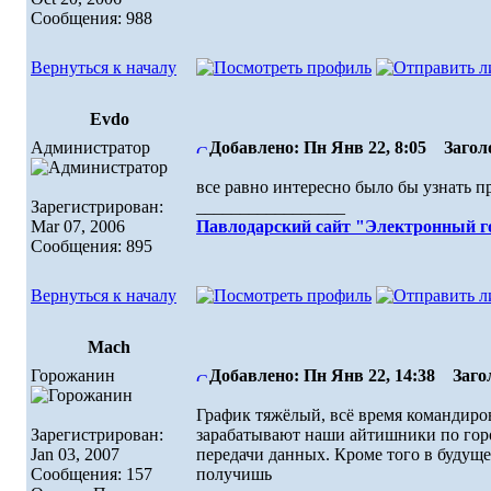
Сообщения: 988
Вернуться к началу
Evdo
Администратор
Добавлено: Пн Янв 22, 8:05
Заголо
все равно интересно было бы узнать пр
Зарегистрирован:
_________________
Mar 07, 2006
Павлодарский сайт "Электронный г
Сообщения: 895
Вернуться к началу
Mach
Горожанин
Добавлено: Пн Янв 22, 14:38
Загол
График тяжёлый, всё время командиров
Зарегистрирован:
зарабатывают наши айтишники по горо
Jan 03, 2007
передачи данных. Кроме того в будуще
Сообщения: 157
получишь