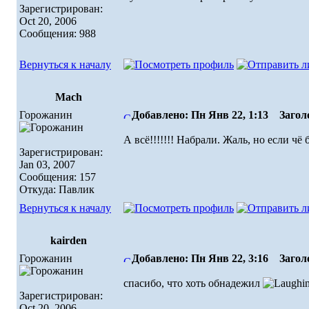
Зарегистрирован:
Oct 20, 2006
Сообщения: 988
Вернуться к началу
Mach
Горожанин
Добавлено: Пн Янв 22, 1:13
Заголо
А всё!!!!!!! Набрали. Жаль, но если чё 
Зарегистрирован:
Jan 03, 2007
Сообщения: 157
Откуда: Павлик
Вернуться к началу
kairden
Горожанин
Добавлено: Пн Янв 22, 3:16
Заголо
спасибо, что хоть обнадежил
Зарегистрирован:
Oct 20, 2006