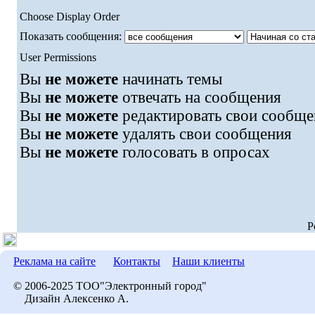
Choose Display Order
Показать сообщения:
User Permissions
Вы
не можете
начинать темы
Вы
не можете
отвечать на сообщения
Вы
не можете
редактировать свои сообще
Вы
не можете
удалять свои сообщения
Вы
не можете
голосовать в опросах
P
Реклама на сайте
Контакты
Наши клиенты
© 2006-2025 ТОО"Электронный город"
Дизайн Алексенко А.