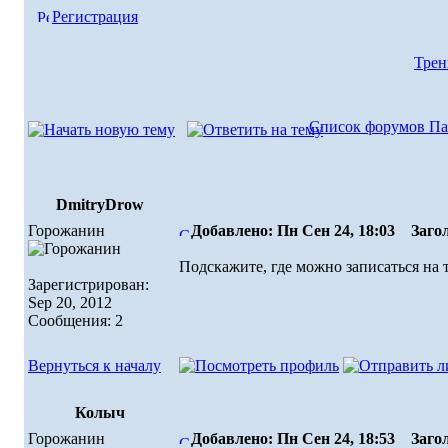
Регистрация
Трен
Список форумов Па
DmitryDrow
Горожанин
Добавлено: Пн Сен 24, 18:03
Загол
Подскажите, где можно записаться на
Зарегистрирован:
Sep 20, 2012
Сообщения: 2
Вернуться к началу
Колыч
Горожанин
Добавлено: Пн Сен 24, 18:53
Загол