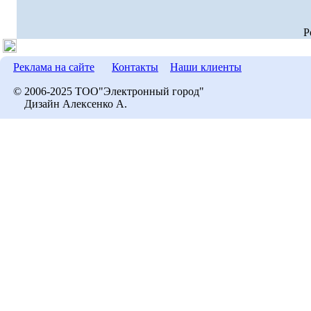
P
Реклама на сайте
Контакты
Наши клиенты
© 2006-2025 ТОО"Электронный город"
Дизайн Алексенко А.