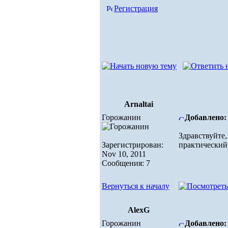
Регистрация
Arnaltai
Горожанин
Добавлено: 
Здравствуйте
Зарегистрирован:
практический
Nov 10, 2011
Сообщения: 7
Вернуться к началу
AlexG
Горожанин
Добавлено: 