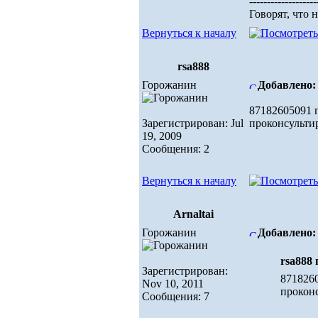
-------------------
Говорят, что 
Вернуться к началу
rsa888
Горожанин
Добавлено: 
87182605091 
Зарегистрирован: Jul
проконсульти
19, 2009
Сообщения: 2
Вернуться к началу
Arnaltai
Горожанин
Добавлено: 
rsa888 
Зарегистрирован:
8718260
Nov 10, 2011
прокон
Сообщения: 7