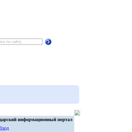
дарский информационный портал
Вход