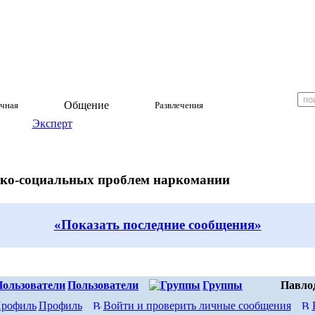
Общение
чная
Развлечения
Эксперт
ико-социальных проблем наркомании
«Показать последние сообщения»
Пользователи
Группы
Павло
Профиль
Войти и проверить личные сообщения