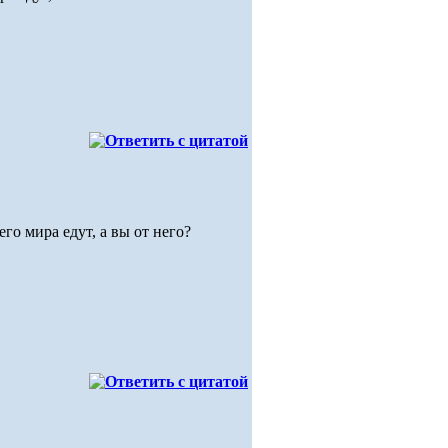
го мира едут, а вы от него?