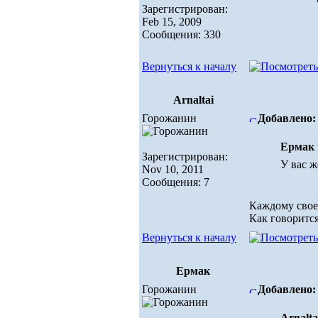
Зарегистрирован:
Feb 15, 2009
Сообщения: 330
Вернуться к началу
Arnaltai
Горожанин
Добавлено: 
Ермак 
Зарегистрирован:
У вас ж
Nov 10, 2011
Сообщения: 7
Каждому свое.
Как говорится
Вернуться к началу
Ермак
Горожанин
Добавлено: 
Arnalta