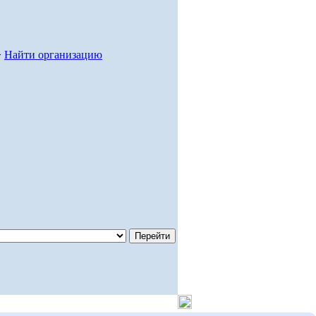
>
Найти организацию