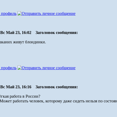
Вс Май 23, 16:02
Заголовок сообщения:
раканих живут блондинки.
Вс Май 23, 16:16
Заголовок сообщения:
ёгкая работа в России?
 Может работать человек, которому даже сидеть нельзя по состоя