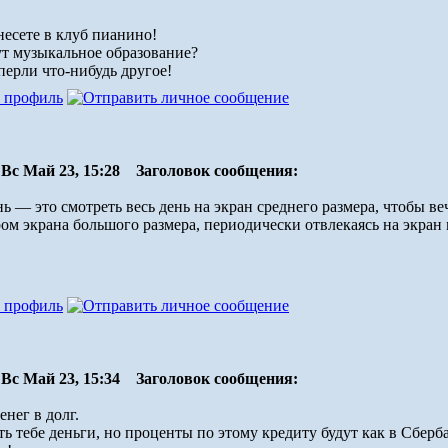
несете в клуб пианино!
ут музыкальное образование?
перли что-нибудь другое!
Вс Май 23, 15:28
Заголовок сообщения:
ь — это смотреть весь день на экран среднего размера, чтобы в
ом экрана большого размера, периодически отвлекаясь на экран 
Вс Май 23, 15:34
Заголовок сообщения:
енег в долг.
ть тебе деньги, но проценты по этому кредиту будут как в Сберб