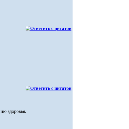
нию здоровья.