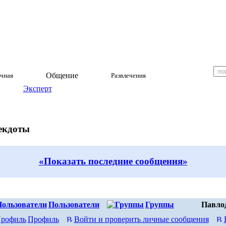
Общение
чная
Развлечения
Эксперт
екдоты
«Показать последние сообщения»
Пользователи
Группы
Павло
Профиль
Войти и проверить личные сообщения