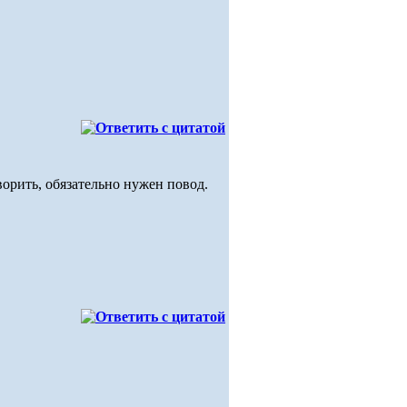
ворить, обязательно нужен повод.