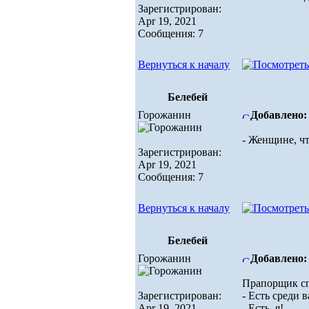
Зарегистрирован:
Apr 19, 2021
Сообщения: 7
Вернуться к началу
Белебей
Горожанин
Добавлено: 
- Женщине, чт
Зарегистрирован:
Apr 19, 2021
Сообщения: 7
Вернуться к началу
Белебей
Горожанин
Добавлено: 
Прапорщик с
Зарегистрирован:
- Есть среди 
Apr 19, 2021
- Есть, я!