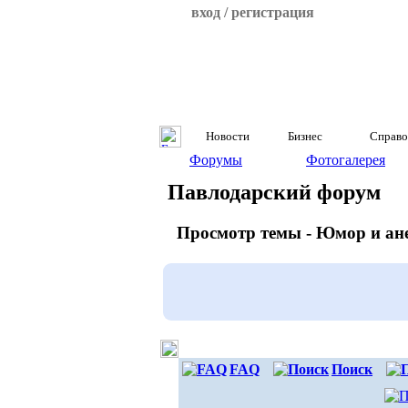
вход / регистрация
Новости
Бизнес
Справо
Форумы
Фотогалерея
Павлодарский форум
Просмотр темы - Юмор и ан
FAQ
Поиск