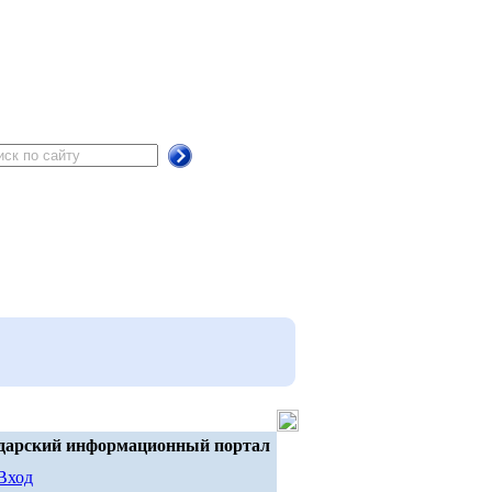
дарский информационный портал
Вход