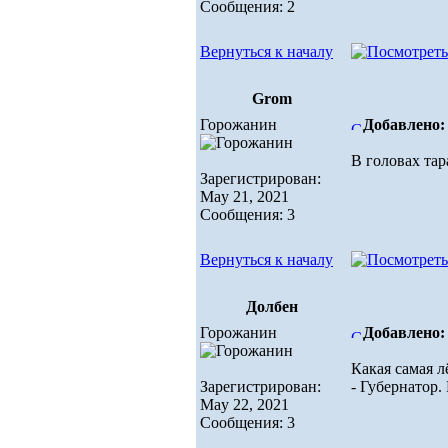
Сообщения: 2
Вернуться к началу
Grom
Горожанин
Добавлено: 
В головах та
Зарегистрирован:
May 21, 2021
Сообщения: 3
Вернуться к началу
Долбен
Горожанин
Добавлено: 
Какая самая л
Зарегистрирован:
- Губернатор.
May 22, 2021
Сообщения: 3