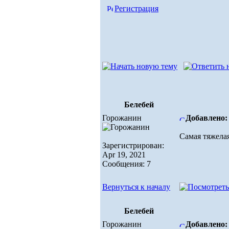
Регистрация
Белебей
Горожанин
Добавлено: 
Самая тяжелая
Зарегистрирован:
Apr 19, 2021
Сообщения: 7
Вернуться к началу
Белебей
Горожанин
Добавлено: 