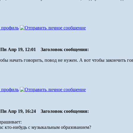
Пн Апр 19, 12:01
Заголовок сообщения:
обы начать говорить, повод не нужен. А вот чтобы закончить го
Пн Апр 19, 16:24
Заголовок сообщения:
прашивает:
вас кто-нибудь с музыкальным образованием?