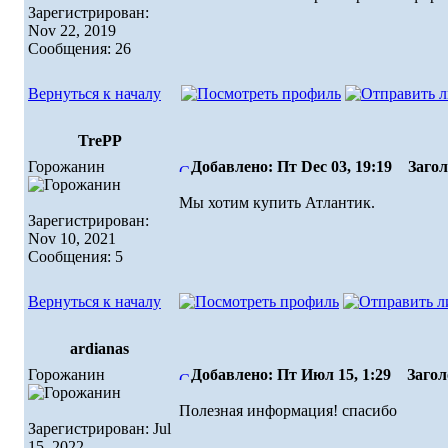
Зарегистрирован:
Nov 22, 2019
Сообщения: 26
Вернуться к началу
TrePP
Горожанин
Добавлено: Пт Dec 03, 19:19
Загол
Мы хотим купить Атлантик.
Зарегистрирован:
Nov 10, 2021
Сообщения: 5
Вернуться к началу
ardianas
Горожанин
Добавлено: Пт Июл 15, 1:29
Заголо
Полезная информация! спасибо
Зарегистрирован: Jul
15, 2022