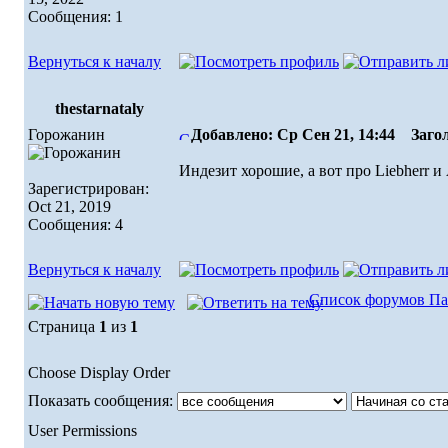
Сообщения: 1
Вернуться к началу
thestarnataly
Горожанин
Добавлено: Ср Сен 21, 14:44
Загол
Индезит хорошие, а вот про Liebherr 
Зарегистрирован:
Oct 21, 2019
Сообщения: 4
Вернуться к началу
Список форумов Па
Страница
1
из
1
Choose Display Order
Показать сообщения:
User Permissions