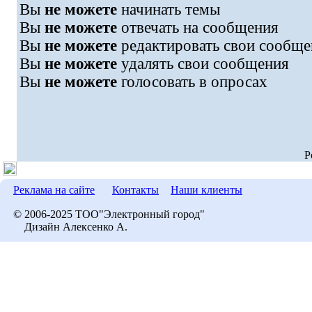
Вы
не можете
начинать темы
Вы
не можете
отвечать на сообщения
Вы
не можете
редактировать свои сообще
Вы
не можете
удалять свои сообщения
Вы
не можете
голосовать в опросах
P
Реклама на сайте
Контакты
Наши клиенты
© 2006-2025 ТОО"Электронный город"
Дизайн Алексенко А.