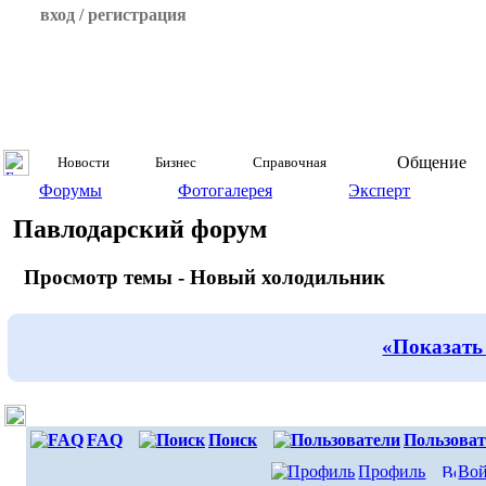
вход / регистрация
Общение
Новости
Бизнес
Справочная
Форумы
Фотогалерея
Эксперт
Павлодарский форум
Просмотр темы - Новый холодильник
«Показать
FAQ
Поиск
Пользоват
Профиль
Вой