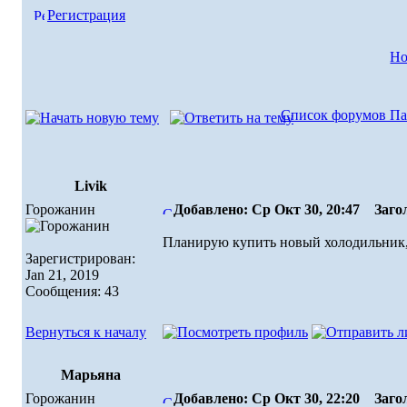
Регистрация
Но
Список форумов Па
Livik
Горожанин
Добавлено: Ср Окт 30, 20:47
Загол
Планирую купить новый холодильник, н
Зарегистрирован:
Jan 21, 2019
Сообщения: 43
Вернуться к началу
Марьяна
Горожанин
Добавлено: Ср Окт 30, 22:20
Загол