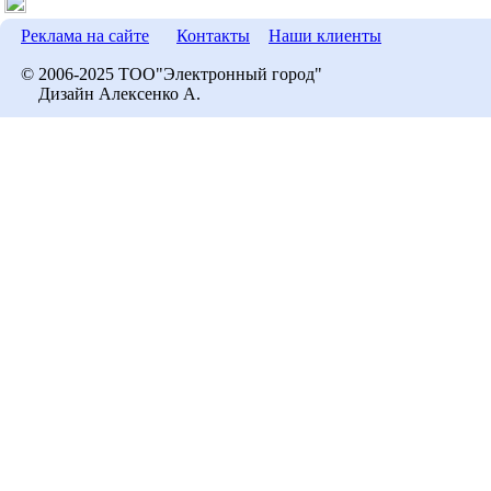
Реклама на сайте
Контакты
Наши клиенты
© 2006-2025 ТОО"Электронный город"
Дизайн Алексенко А.