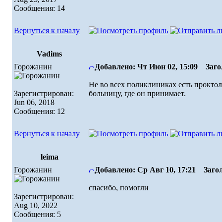
Сообщения: 14
Вернуться к началу
Vadims
Горожанин
Добавлено: Чт Июн 02, 15:09
Загол
Не во всех поликлиниках есть проктол
Зарегистрирован:
больницу, где он принимает.
Jun 06, 2018
Сообщения: 12
Вернуться к началу
leima
Горожанин
Добавлено: Ср Авг 10, 17:21
Загол
спасибо, помогли
Зарегистрирован:
Aug 10, 2022
Сообщения: 5