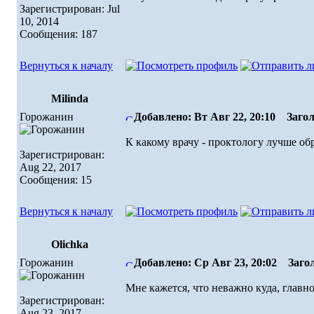
Зарегистрирован: Jul
10, 2014
Сообщения: 187
Вернуться к началу
Milinda
Горожанин
Добавлено: Вт Авг 22, 20:10
Загол
К какому врачу - проктологу лучше об
Зарегистрирован:
Aug 22, 2017
Сообщения: 15
Вернуться к началу
Olichka
Горожанин
Добавлено: Ср Авг 23, 20:02
Загол
Мне кажется, что неважно куда, главно
Зарегистрирован:
Aug 23, 2017