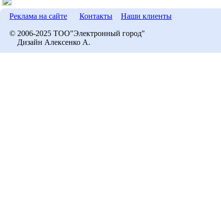
Реклама на сайте
Контакты
Наши клиенты
© 2006-2025 ТОО"Электронный город"
Дизайн Алексенко А.