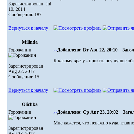
Зарегистрирован: Jul
10, 2014
Сообщения: 187
Вернуться к началу
Milinda
Горожанин
Добавлено: Вт Авг 22, 20:10
Загол
К какому врачу - проктологу лучше об
Зарегистрирован:
Aug 22, 2017
Сообщения: 15
Вернуться к началу
Olichka
Горожанин
Добавлено: Ср Авг 23, 20:02
Загол
Мне кажется, что неважно куда, главно
Зарегистрирован:
Aug 23, 2017