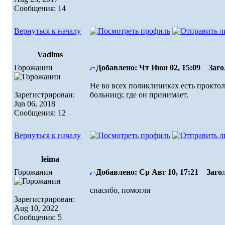
Сообщения: 14
Вернуться к началу
Vadims
Горожанин
Добавлено: Чт Июн 02, 15:09
Загол
Не во всех поликлиниках есть проктол
Зарегистрирован:
больницу, где он принимает.
Jun 06, 2018
Сообщения: 12
Вернуться к началу
leima
Горожанин
Добавлено: Ср Авг 10, 17:21
Загол
спасибо, помогли
Зарегистрирован:
Aug 10, 2022
Сообщения: 5