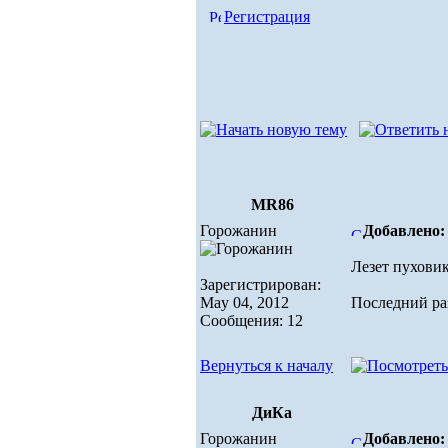
Регистрация
MR86
Горожанин
Добавлено: 
Лезет пуховик
Зарегистрирован:
May 04, 2012
Последний раз
Сообщения: 12
Вернуться к началу
ДиКа
Горожанин
Добавлено: 