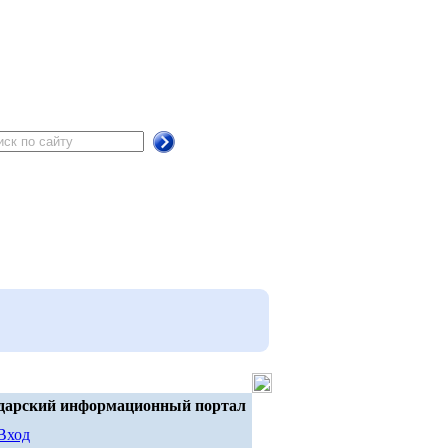
дарский информационный портал
Вход