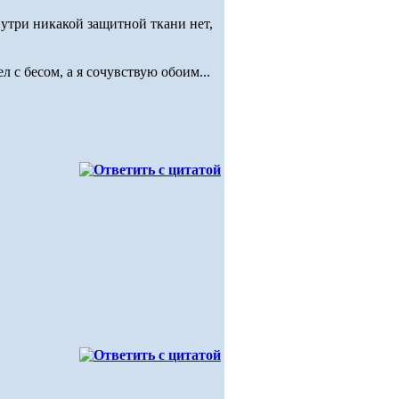
нутри никакой защитной ткани нет,
 с бесом, а я сочувствую обоим...