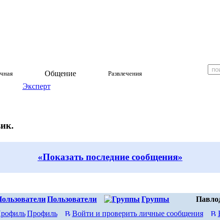
Общение
чная
Развлечения
Эксперт
ик.
«Показать последние сообщения»
Пользователи
Группы
Павло
Профиль
Войти и проверить личные сообщения