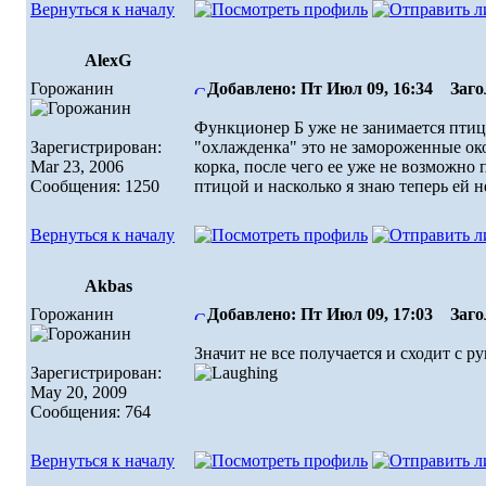
Вернуться к началу
AlexG
Горожанин
Добавлено: Пт Июл 09, 16:34
Загол
Функционер Б уже не занимается птицо
Зарегистрирован:
"охлажденка" это не замороженные окор
Mar 23, 2006
корка, после чего ее уже не возможно 
Сообщения: 1250
птицой и насколько я знаю теперь ей н
Вернуться к началу
Akbas
Горожанин
Добавлено: Пт Июл 09, 17:03
Загол
Значит не все получается и сходит с р
Зарегистрирован:
May 20, 2009
Сообщения: 764
Вернуться к началу