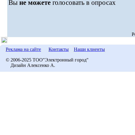
Вы
не можете
голосовать в опросах
P
Реклама на сайте
Контакты
Наши клиенты
© 2006-2025 ТОО"Электронный город"
Дизайн Алексенко А.