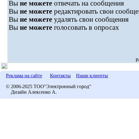
Вы
не можете
отвечать на сообщения
Вы
не можете
редактировать свои сообще
Вы
не можете
удалять свои сообщения
Вы
не можете
голосовать в опросах
P
Реклама на сайте
Контакты
Наши клиенты
© 2006-2025 ТОО"Электронный город"
Дизайн Алексенко А.