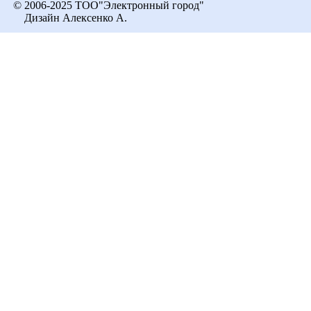
© 2006-2025 ТОО"Электронный город"
Дизайн Алексенко А.