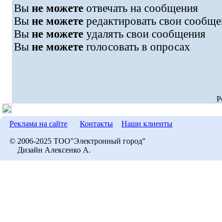
Вы
не можете
отвечать на сообщения
Вы
не можете
редактировать свои сообще
Вы
не можете
удалять свои сообщения
Вы
не можете
голосовать в опросах
P
Реклама на сайте
Контакты
Наши клиенты
© 2006-2025 ТОО"Электронный город"
Дизайн Алексенко А.