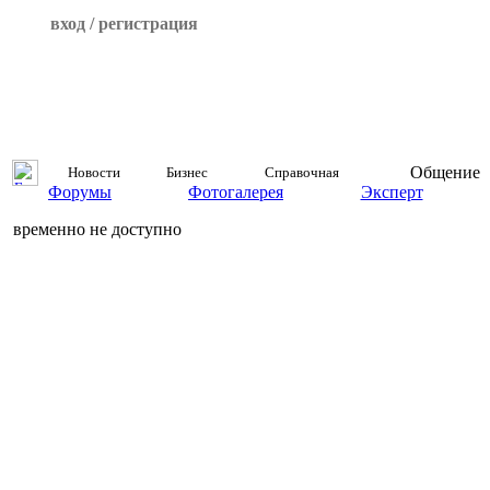
вход / регистрация
Общение
Новости
Бизнес
Справочная
Форумы
Фотогалерея
Эксперт
временно не доступно