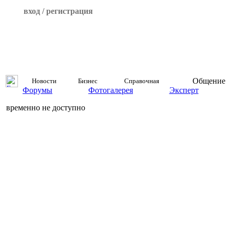
вход / регистрация
Общение
Новости
Бизнес
Справочная
Форумы
Фотогалерея
Эксперт
временно не доступно