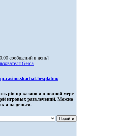
 0.00 сообщений в день]
ьзователя Gerda
-up-casino-skachat-besplatno/
ть pin up казино и в полной мере
ей игровых развлечений. Можно
ак и на деньги.