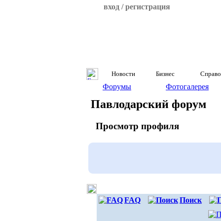
вход / регистрация
Новости
Бизнес
Справо
Форумы
Фотогалерея
Павлодарский форум
Просмотр профиля
FAQ
Поиск