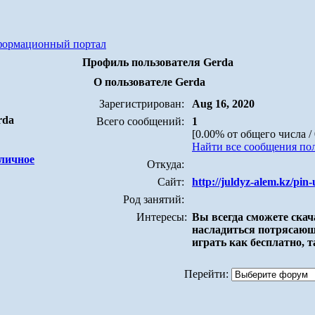
формационный портал
Профиль пользователя Gerda
О пользователе Gerda
Зарегистрирован:
Aug 16, 2020
rda
Всего сообщений:
1
[0.00% от общего числа /
Найти все сообщения пол
Откуда:
Сайт:
http://juldyz-alem.kz/pin
Род занятий:
Интересы:
Вы всегда сможете скача
насладиться потрясающ
играть как бесплатно, т
Перейти: