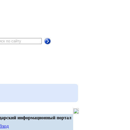
дарский информационный портал
Вход