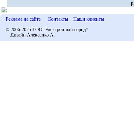
P
Реклама на сайте
Контакты
Наши клиенты
© 2006-2025 ТОО"Электронный город"
Дизайн Алексенко А.