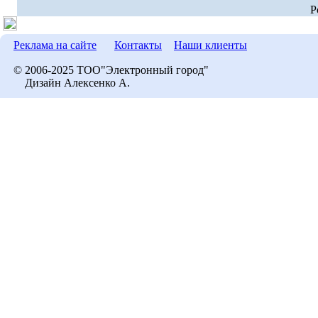
P
Реклама на сайте
Контакты
Наши клиенты
© 2006-2025 ТОО"Электронный город"
Дизайн Алексенко А.