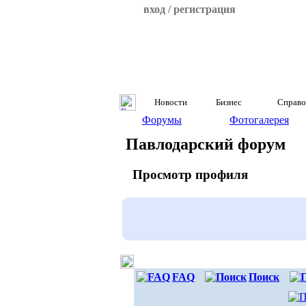
вход / регистрация
Новости
Бизнес
Справо
Форумы
Фотогалерея
Павлодарский форум
Просмотр профиля
FAQ
Поиск