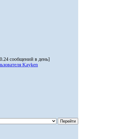
 0.24 сообщений в день]
льзователя Kayken