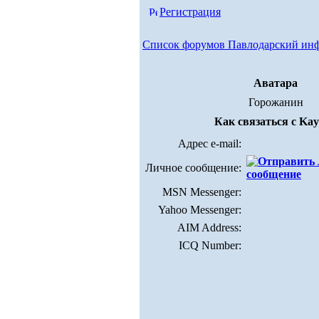
Регистрация
Список форумов Павлодарский ин
Аватара
Горожанин
Как связаться с Ka
Адрес e-mail:
Личное сообщение:
MSN Messenger:
Yahoo Messenger:
AIM Address:
ICQ Number: