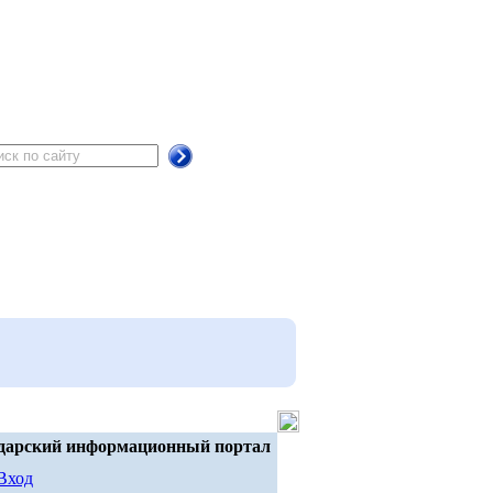
дарский информационный портал
Вход