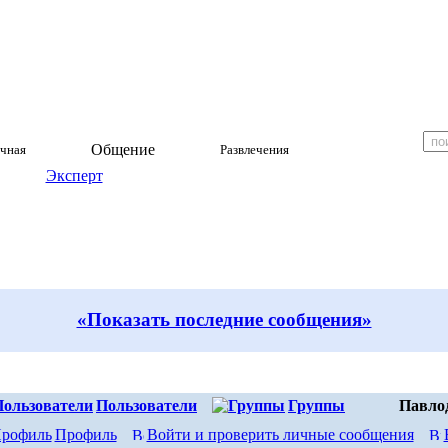
Общение
чная
Развлечения
Эксперт
«Показать последние сообщения»
Пользователи
Группы
Павло
Профиль
Войти и проверить личные сообщения