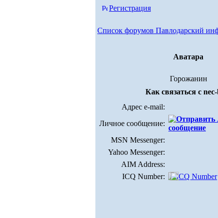
Регистрация
Список форумов Павлодарский ин
Аватара
Горожанин
Как связаться с nec-
Адрес e-mail:
Личное сообщение:
MSN Messenger:
Yahoo Messenger:
AIM Address:
ICQ Number: