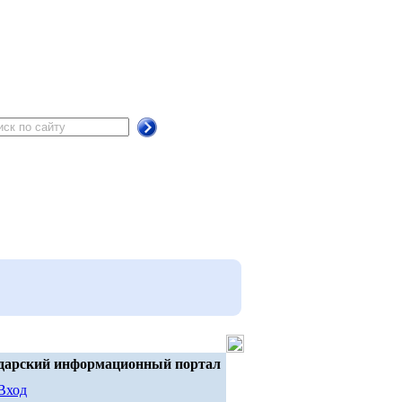
дарский информационный портал
Вход