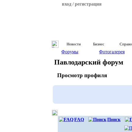
вход / регистрация
Новости
Бизнес
Справо
Форумы
Фотогалерея
Павлодарский форум
Просмотр профиля
FAQ
Поиск