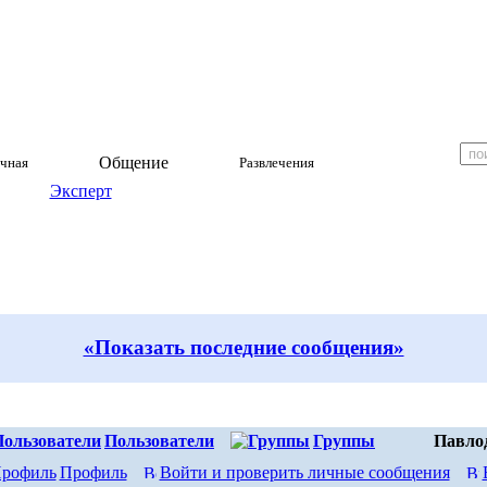
Общение
чная
Развлечения
Эксперт
«Показать последние сообщения»
Пользователи
Группы
Павло
Профиль
Войти и проверить личные сообщения