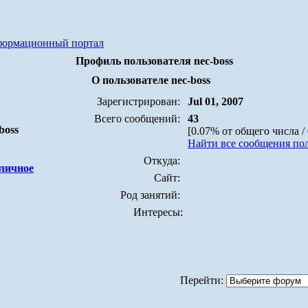
формационный портал
Профиль пользователя nec-boss
О пользователе nec-boss
Зарегистрирован:
Jul 01, 2007
Всего сообщений:
43
boss
[0.07% от общего числа /
Найти все сообщения пол
Откуда:
Сайт:
Род занятий:
Интересы:
Перейти: