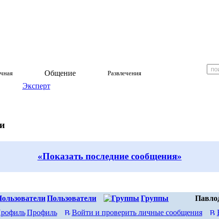
Общение
чная
Развлечения
Эксперт
и
«Показать последние сообщения»
Пользователи
Группы
Павло
Профиль
Войти и проверить личные сообщения