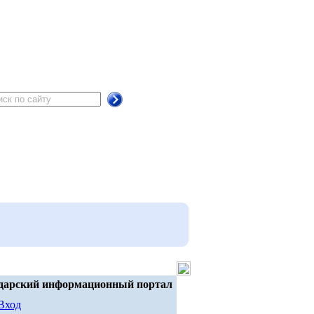
дарский информационный портал
Вход