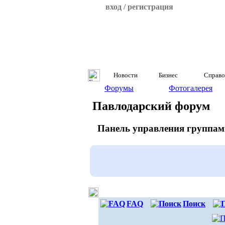
вход / регистрация
Новости
Бизнес
Справо
Форумы
Фотогалерея
Павлодарский форум
Панель управления группам
FAQ
Поиск