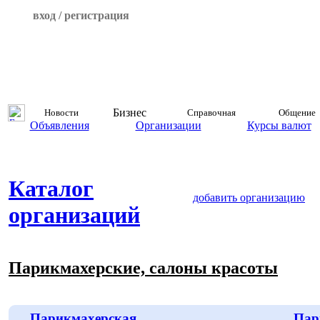
вход / регистрация
Бизнес
Новости
Справочная
Общение
Объявления
Организации
Курсы валют
Каталог
добавить организацию
организаций
Парикмахерские, салоны красоты
Парикмахерская
Пар