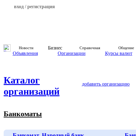
вход / регистрация
Бизнес
Новости
Справочная
Общение
Объявления
Организации
Курсы валют
Каталог
добавить организацию
организаций
Банкоматы
Банкомат, Народный банк
Бан