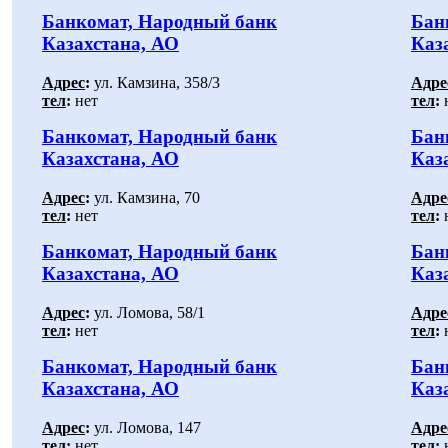
Банкомат, Народный банк
Бан
Казахстана, АО
Каз
Адрес
:
ул. Камзина, 358/3
Адре
тел
:
нет
тел
:
Банкомат, Народный банк
Бан
Казахстана, АО
Каз
Адрес
:
ул. Камзина, 70
Адре
тел
:
нет
тел
:
Банкомат, Народный банк
Бан
Казахстана, АО
Каз
Адрес
:
ул. Ломова, 58/1
Адре
тел
:
нет
тел
:
Банкомат, Народный банк
Бан
Казахстана, АО
Каз
Адрес
:
ул. Ломова, 147
Адре
тел
:
нет
тел
: