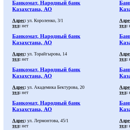
Банкомат, Народный банк
Бан
Казахстана, АО
Каз
Адрес
:
ул. Короленко, 3/1
Адре
тел
:
нет
тел
:
Банкомат, Народный банк
Бан
Казахстана, АО
Каз
Адрес
:
ул. Торайгырова, 14
Адре
тел
:
нет
тел
:
Банкомат, Народный банк
Бан
Казахстана, АО
Каз
Адрес
:
ул. Академика Бектурова, 20
Адре
тел
:
нет
тел
:
Банкомат, Народный банк
Бан
Казахстана, АО
Каз
Адрес
:
ул. Лермонтова, 45/1
Адре
тел
:
нет
тел
: