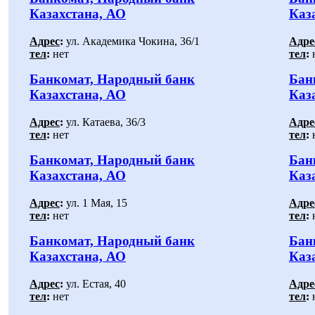
Казахстана, АО
Каз
Адрес
:
ул. Академика Чокина, 36/1
Адре
тел
:
нет
тел
:
Банкомат, Народный банк
Бан
Казахстана, АО
Каз
Адрес
:
ул. Катаева, 36/3
Адре
тел
:
нет
тел
:
Банкомат, Народный банк
Бан
Казахстана, АО
Каз
Адрес
:
ул. 1 Мая, 15
Адре
тел
:
нет
тел
:
Банкомат, Народный банк
Бан
Казахстана, АО
Каз
Адрес
:
ул. Естая, 40
Адре
тел
:
нет
тел
: