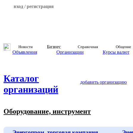
вход / регистрация
Бизнес
Новости
Справочная
Общение
Объявления
Организации
Курсы валют
Каталог
добавить организацию
организаций
Оборудование, инструмент
Энергопром, торговая компания
Эне