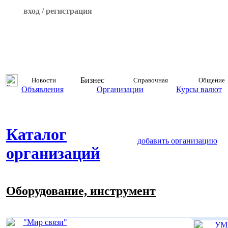
вход / регистрация
Бизнес
Новости
Справочная
Общение
Объявления
Организации
Курсы валют
Каталог
добавить организацию
организаций
Оборудование, инструмент